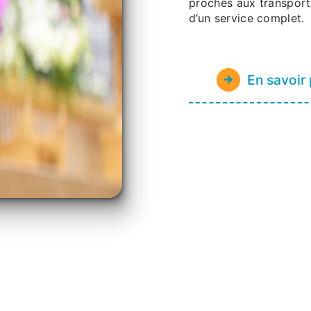
proches aux transpor
d’un service complet.
En savoir 