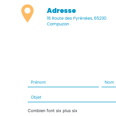
Adresse
18 Route des Pyrénées, 65230
Campuzan
Combien font six plus six