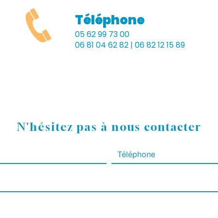
Téléphone
05 62 99 73 00
06 81 04 62 82 | 06 82 12 15 89
N'hésitez pas à nous contacter