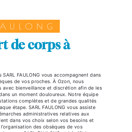
 FAULONG
sèques de vos proches. À Ozon, nous
s avec bienveillance et discrétion afin de les
r dans un moment douloureux. Notre équipe
tations complètes et de grandes qualités
chaque étape. SARL FAULONG vous assiste
émarches administratives relatives aux
ent dans vos choix selon vos besoins et
 l’organisation des obsèques de vos