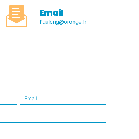
Email
faulong@orange.fr