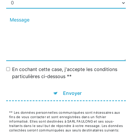
En cochant cette case, j'accepte les conditions
particulières ci-dessous **
Envoyer
** Les données personnelles communiquées sont nécessaires aux
fins de vous contacter et sont enregistrées dans un fichier
informatisé. Elles sont destinées à SARL FAULONG et ses sous-
traitants dans le seul but de répondre à votre message. Les données
collectées seront communiquées aux seuls destinataires suivants: