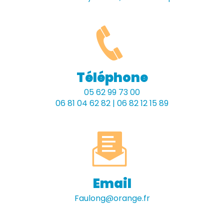
Téléphone
05 62 99 73 00
06 81 04 62 82 | 06 82 12 15 89
Email
faulong@orange.fr