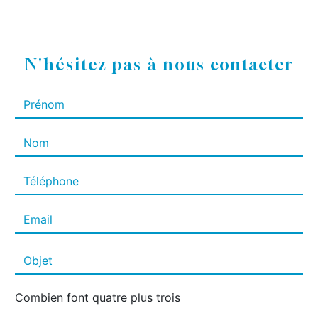
N'hésitez pas à nous contacter
Combien font quatre plus trois