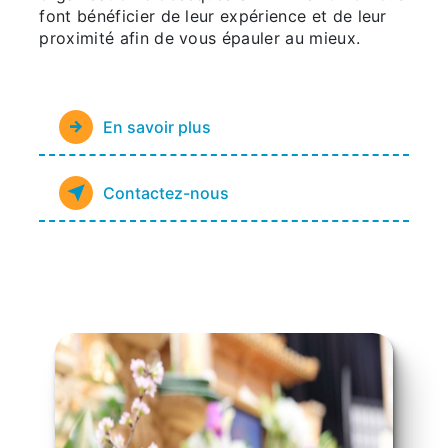
font bénéficier de leur expérience et de leur
proximité afin de vous épauler au mieux.
En savoir plus
Contactez-nous