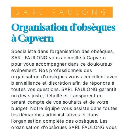
SARL FAULONG
organisation d'obsèques
à Capvern
Spécialiste dans l’organisation des obsèques,
SARL FAULONG vous accueille à Capvern
pour vous accompagner dans ce douloureux
événement. Nos professionnels des
organisation d'obsèques vous accueillent avec
bienveillance et discrétion afin de répondre à
toutes vos questions. SARL FAULONG garantit
un devis juste, détaillé et transparent en
tenant compte de vos souhaits et de votre
budget. Notre équipe vous assiste dans toutes
les démarches administratives et dans
l’organisation complète des obsèques. Les
organisation d'obsèques SARL FAULONG vous