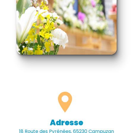
Adresse
18 Route des Pyrénées, 65230 Campuzan