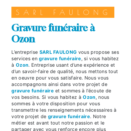
SARL FAULONG
gravure funéraire à
Ozon
L’entreprise
SARL FAULONG
vous propose ses
services en
gravure funéraire
, si vous habitez
à
Ozon
. Entreprise usant d’une expérience et
d’un savoir-faire de qualité, nous mettons tout
en oeuvre pour vous satisfaire. Nous vous
accompagnons ainsi dans votre projet de
gravure funéraire
et sommes à l’écoute de
vos besoins. Si vous habitez à
Ozon
, nous
sommes à votre disposition pour vous
transmettre les renseignements nécessaires à
votre projet de
gravure funéraire
. Notre
métier est avant tout notre passion et le
partager avec vous renforce encore plus