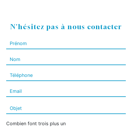
N'hésitez pas à nous contacter
Combien font trois plus un