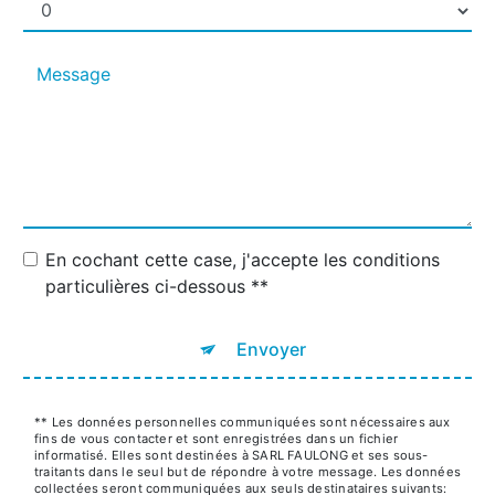
En cochant cette case, j'accepte les conditions
particulières ci-dessous **
Envoyer
** Les données personnelles communiquées sont nécessaires aux
fins de vous contacter et sont enregistrées dans un fichier
informatisé. Elles sont destinées à SARL FAULONG et ses sous-
traitants dans le seul but de répondre à votre message. Les données
collectées seront communiquées aux seuls destinataires suivants: