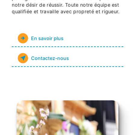
notre désir de réussir. Toute notre équipe est
qualifiée et travaille avec propreté et rigueur.
En savoir plus
Contactez-nous