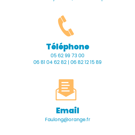
Téléphone
05 62 99 73 00
06 81 04 62 82 | 06 82 12 15 89
Email
faulong@orange.fr