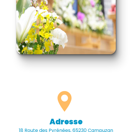
Adresse
18 Route des Pyrénées, 65230 Campuzan