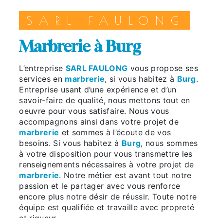
SARL FAULONG
marbrerie à Burg
L’entreprise
SARL FAULONG
vous propose ses
services en
marbrerie
, si vous habitez à
Burg
.
Entreprise usant d’une expérience et d’un
savoir-faire de qualité, nous mettons tout en
oeuvre pour vous satisfaire. Nous vous
accompagnons ainsi dans votre projet de
marbrerie
et sommes à l’écoute de vos
besoins. Si vous habitez à
Burg
, nous sommes
à votre disposition pour vous transmettre les
renseignements nécessaires à votre projet de
marbrerie
. Notre métier est avant tout notre
passion et le partager avec vous renforce
encore plus notre désir de réussir. Toute notre
équipe est qualifiée et travaille avec propreté