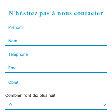
N'hésitez pas à nous contacter
Combien font dix plus huit