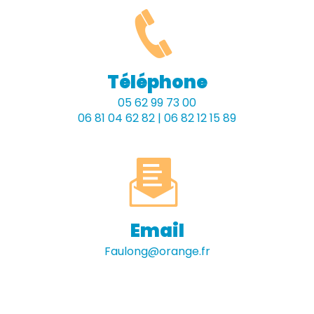
Téléphone
05 62 99 73 00
06 81 04 62 82 | 06 82 12 15 89
Email
faulong@orange.fr