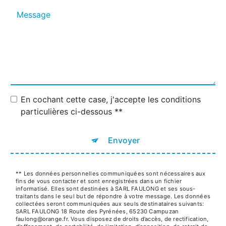
En cochant cette case, j'accepte les conditions
particulières ci-dessous **
Envoyer
** Les données personnelles communiquées sont nécessaires aux
fins de vous contacter et sont enregistrées dans un fichier
informatisé. Elles sont destinées à SARL FAULONG et ses sous-
traitants dans le seul but de répondre à votre message. Les données
collectées seront communiquées aux seuls destinataires suivants:
SARL FAULONG 18 Route des Pyrénées, 65230 Campuzan
faulong@orange.fr. Vous disposez de droits d’accès, de rectification,