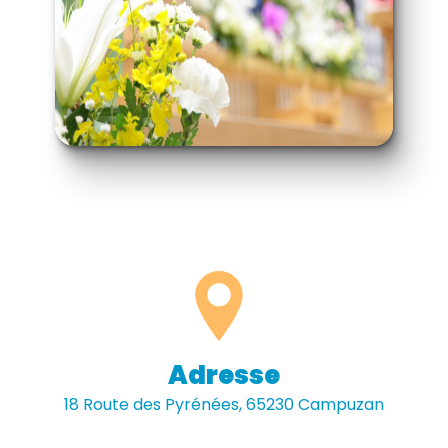
Adresse
18 Route des Pyrénées, 65230 Campuzan