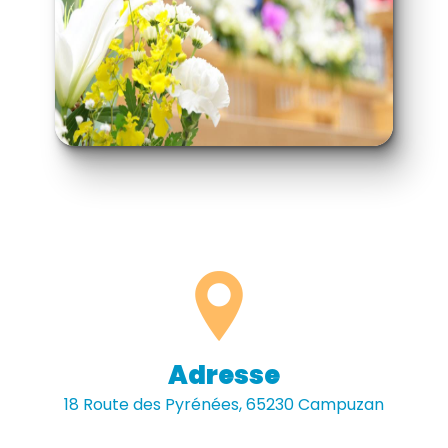
Adresse
18 Route des Pyrénées, 65230 Campuzan