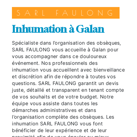
SARL FAULONG
inhumation à Galan
Spécialiste dans l’organisation des obsèques,
SARL FAULONG vous accueille à Galan pour
vous accompagner dans ce douloureux
événement. Nos professionnels des
inhumation vous accueillent avec bienveillance
et discrétion afin de répondre à toutes vos
questions. SARL FAULONG garantit un devis
juste, détaillé et transparent en tenant compte
de vos souhaits et de votre budget. Notre
équipe vous assiste dans toutes les
démarches administratives et dans
l’organisation complète des obsèques. Les
inhumation SARL FAULONG vous font
bénéficier de leur expérience et de leur