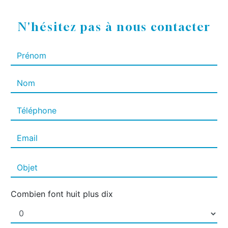
N'hésitez pas à nous contacter
Combien font huit plus dix