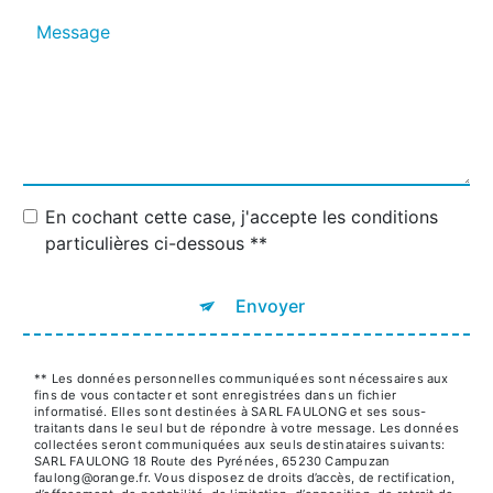
En cochant cette case, j'accepte les conditions
particulières ci-dessous **
Envoyer
** Les données personnelles communiquées sont nécessaires aux
fins de vous contacter et sont enregistrées dans un fichier
informatisé. Elles sont destinées à SARL FAULONG et ses sous-
traitants dans le seul but de répondre à votre message. Les données
collectées seront communiquées aux seuls destinataires suivants:
SARL FAULONG 18 Route des Pyrénées, 65230 Campuzan
faulong@orange.fr. Vous disposez de droits d’accès, de rectification,