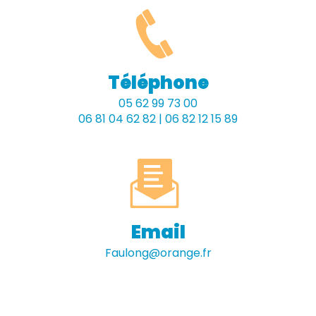
Téléphone
05 62 99 73 00
06 81 04 62 82 | 06 82 12 15 89
Email
faulong@orange.fr